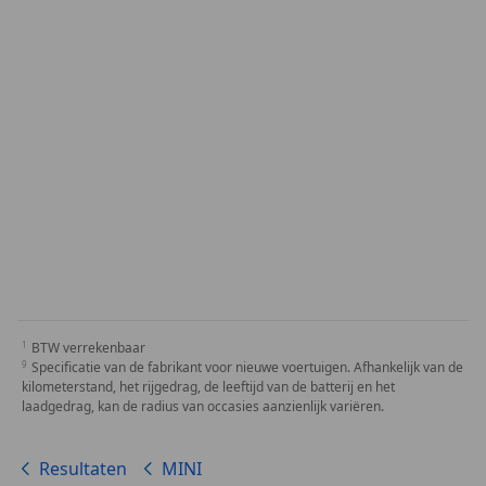
BTW verrekenbaar
Specificatie van de fabrikant voor nieuwe voertuigen. Afhankelijk van de
kilometerstand, het rijgedrag, de leeftijd van de batterij en het
laadgedrag, kan de radius van occasies aanzienlijk variëren.
Resultaten
MINI