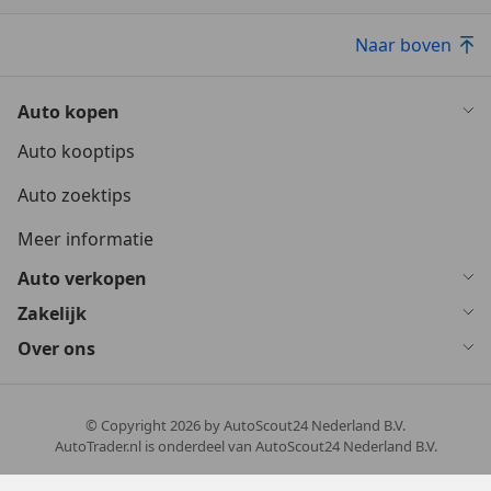
Naar boven
Auto kopen
Auto kooptips
Auto zoektips
Meer informatie
Auto verkopen
Zakelijk
Over ons
© Copyright
2026
by AutoScout24 Nederland B.V.
AutoTrader.nl is onderdeel van AutoScout24 Nederland B.V.