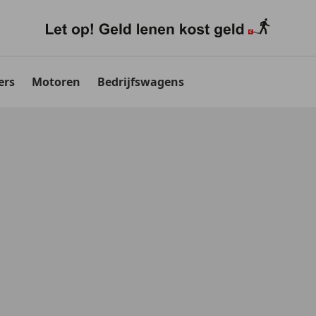
ers
Motoren
Bedrijfswagens