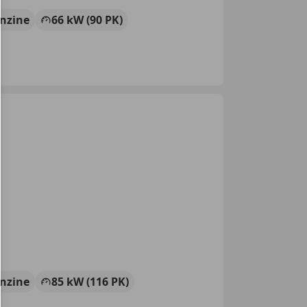
nzine
66 kW (90 PK)
nzine
85 kW (116 PK)