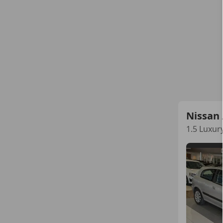
Nissan
1.5 Luxur