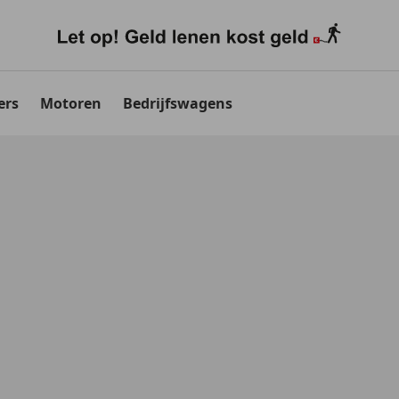
ers
Motoren
Bedrijfswagens