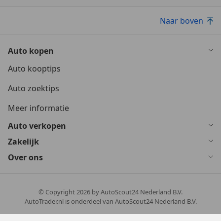
Naar boven
Auto kopen
Auto kooptips
Auto zoektips
Meer informatie
Auto verkopen
Zakelijk
Over ons
© Copyright
2026
by AutoScout24 Nederland B.V.
AutoTrader.nl is onderdeel van AutoScout24 Nederland B.V.