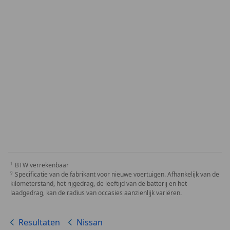
BTW verrekenbaar
Specificatie van de fabrikant voor nieuwe voertuigen. Afhankelijk van de
kilometerstand, het rijgedrag, de leeftijd van de batterij en het
laadgedrag, kan de radius van occasies aanzienlijk variëren.
Resultaten
Nissan