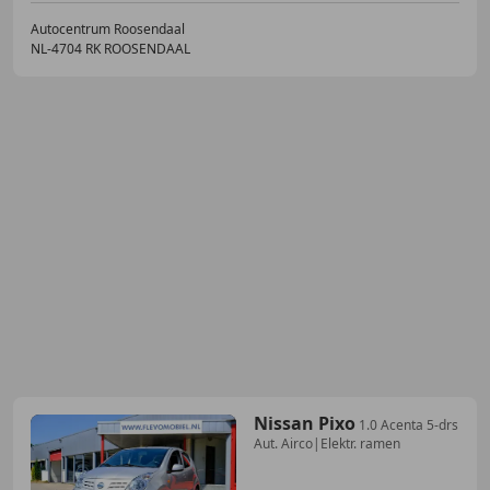
Autocentrum Roosendaal
NL-4704 RK ROOSENDAAL
Nissan Pixo
1.0 Acenta 5-drs
Aut. Airco|Elektr. ramen