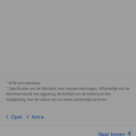
BTW verrekenbaar
Specificatie van de fabrikant voor nieuwe voertuigen. Afhankelijk van de
kilometerstand, het rijgedrag, de leeftijd van de batterij en het
laadgedrag, kan de radius van occasies aanzienlijk variëren.
Opel
Astra
Naar boven