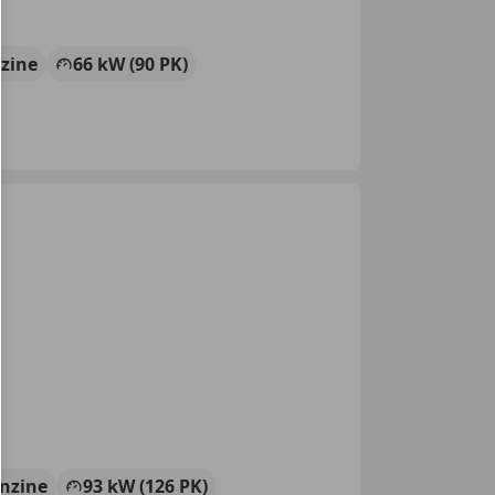
zine
66 kW (90 PK)
nzine
93 kW (126 PK)