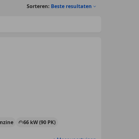
Sorteren:
Beste resultaten
nzine
66 kW (90 PK)