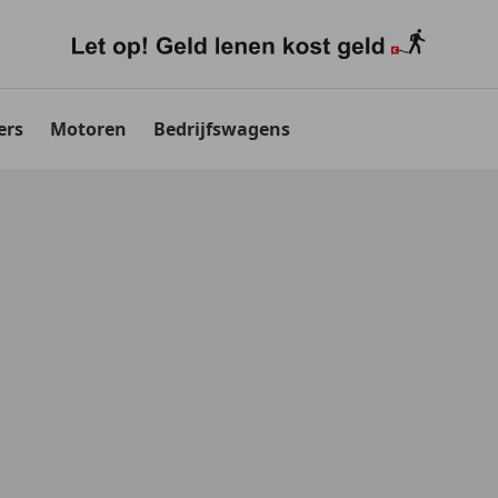
ers
Motoren
Bedrijfswagens