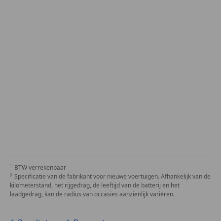
BTW verrekenbaar
Specificatie van de fabrikant voor nieuwe voertuigen. Afhankelijk van de
kilometerstand, het rijgedrag, de leeftijd van de batterij en het
laadgedrag, kan de radius van occasies aanzienlijk variëren.