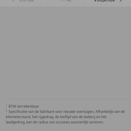
BTW verrekenbaar
Specificatie van de fabrikant voor nieuwe voertuigen. Afhankelijk van de
kilometerstand, het rijgedrag, de leeftijd van de batterij en het
laadgedrag, kan de radius van occasies aanzienlijk variëren.