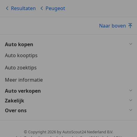
Resultaten
Peugeot
Naar boven
Auto kopen
Auto kooptips
Auto zoektips
Meer informatie
Auto verkopen
Zakelijk
Over ons
© Copyright
2026
by AutoScout24 Nederland B.V.