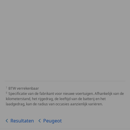
BTW verrekenbaar
Specificatie van de fabrikant voor nieuwe voertuigen. Afhankelijk van de
kilometerstand, het rijgedrag, de leeftijd van de batterij en het
laadgedrag, kan de radius van occasies aanzienlijk variëren.
Resultaten
Peugeot