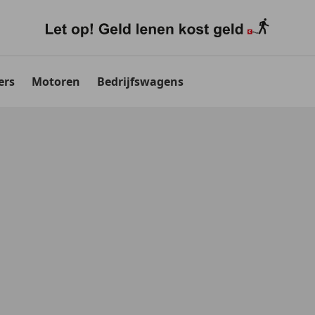
ers
Motoren
Bedrijfswagens