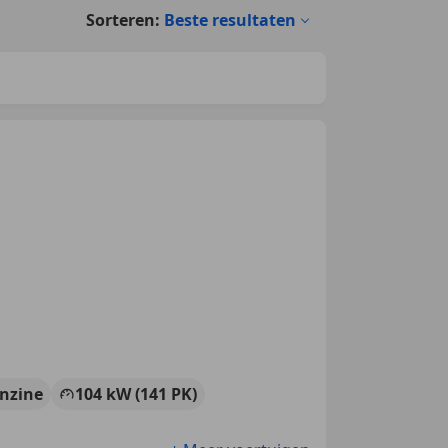
Sorteren:
Beste resultaten
nzine
104 kW (141 PK)