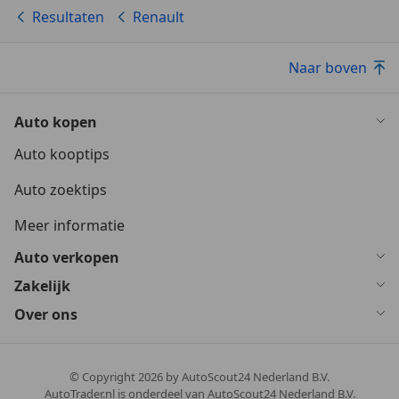
Resultaten
Renault
Naar boven
Auto kopen
Auto kooptips
Auto zoektips
Meer informatie
Auto verkopen
Zakelijk
Over ons
© Copyright
2026
by AutoScout24 Nederland B.V.
AutoTrader.nl is onderdeel van AutoScout24 Nederland B.V.