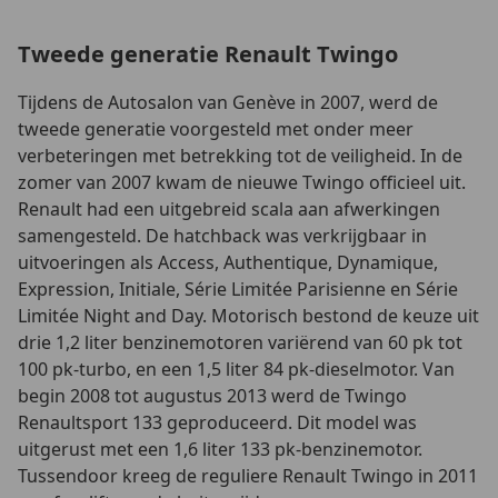
Tweede generatie Renault Twingo
Tijdens de Autosalon van Genève in 2007, werd de
tweede generatie voorgesteld met onder meer
verbeteringen met betrekking tot de veiligheid. In de
zomer van 2007 kwam de nieuwe Twingo officieel uit.
Renault had een uitgebreid scala aan afwerkingen
samengesteld. De hatchback was verkrijgbaar in
uitvoeringen als Access, Authentique, Dynamique,
Expression, Initiale, Série Limitée Parisienne en Série
Limitée Night and Day. Motorisch bestond de keuze uit
drie 1,2 liter benzinemotoren variërend van 60 pk tot
100 pk-turbo, en een 1,5 liter 84 pk-dieselmotor. Van
begin 2008 tot augustus 2013 werd de Twingo
Renaultsport 133 geproduceerd. Dit model was
uitgerust met een 1,6 liter 133 pk-benzinemotor.
Tussendoor kreeg de reguliere Renault Twingo in 2011