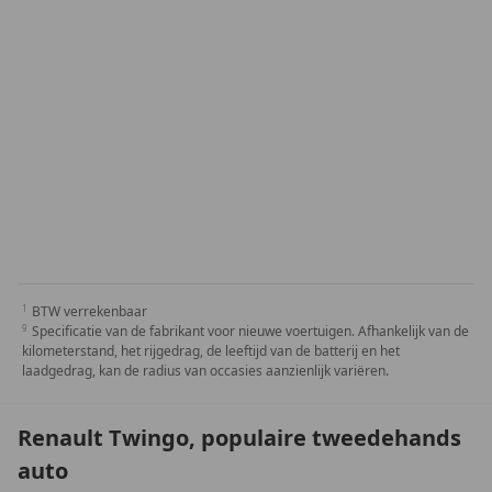
BTW verrekenbaar
Specificatie van de fabrikant voor nieuwe voertuigen. Afhankelijk van de
kilometerstand, het rijgedrag, de leeftijd van de batterij en het
laadgedrag, kan de radius van occasies aanzienlijk variëren.
Renault Twingo, populaire tweedehands
auto