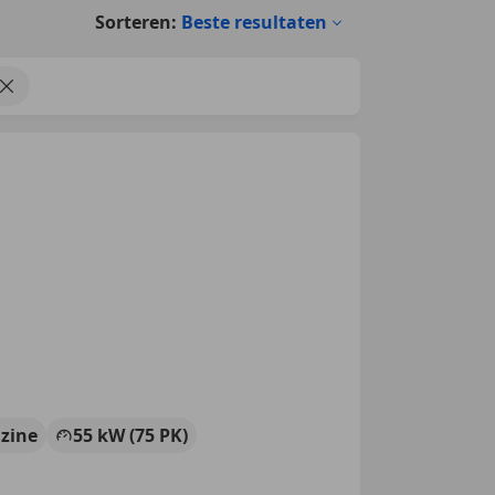
Sorteren:
Beste resultaten
zine
55 kW (75 PK)