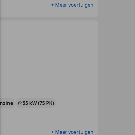
+ Meer voertuigen
nzine
55 kW (75 PK)
+ Meer voertuigen