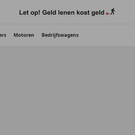
ers
Motoren
Bedrijfswagens