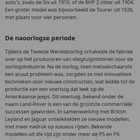
auto's, zoals de Six uit 1910, of de 8HP 2-zitter uit 1904.
Een groter model was bijvoorbeeld de Tourer uit 1926,
met plaats voor vier personen.
De naoorlogse periode
Tijdens de Tweede Wereldoorlog schakelde de fabriek
over op het produceren van vliegtuigmotoren voor de
oorlogsindustrie. Na de oorlog, toen metaalschaarste
een acuut probleem was, zorgden ze met innovatieve
technieken voor nieuwe constructies, wat leidde tot de
productie van een voertuig dat leek op de
Amerikaanse jeeps. Dit voertuig, bekend onder de
naam Land-Rover is een van de grootste commerciële
successen geworden. In samenwerking met British
Leyland en Jaguar ontwikkelden ze nieuwe modellen,
met meer nadruk op luxueus rijden. Bekende
modellen uit die tijd zijn onder meer de P5 en P6