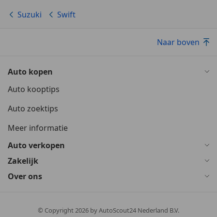
Suzuki
Swift
Naar boven
Auto kopen
Auto kooptips
Auto zoektips
Meer informatie
Auto verkopen
Zakelijk
Over ons
© Copyright
2026
by AutoScout24 Nederland B.V.