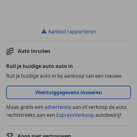
⚠
Aanbod rapporteren
Auto inruilen
Ruil je huidige auto auto in
Ruil je huidige auto in bij aankoop van een nieuwe
Voertuiggegevens invoeren
Maak gratis een
advertentie
aan of verkoop de auto
rechtstreeks aan een
ExpressVerkoop
autobedrijf
Koop met vertrouwen