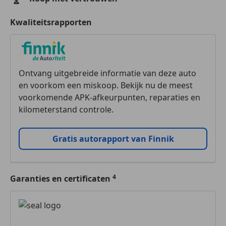
Kwaliteitsrapporten
Ontvang uitgebreide informatie van deze auto
en voorkom een miskoop. Bekijk nu de meest
voorkomende APK-afkeurpunten, reparaties en
kilometerstand controle.
Gratis autorapport van Finnik
Garanties en certificaten