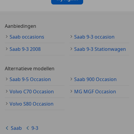
Aanbiedingen
Saab occasions
Saab 9-3 occasion
Saab 9-3 2008
Saab 9-3 Stationwagen
Alternatieve modellen
Saab 9-5 Occasion
Saab 900 Occasion
Volvo C70 Occasion
MG MGF Occasion
Volvo S80 Occasion
Saab
9-3