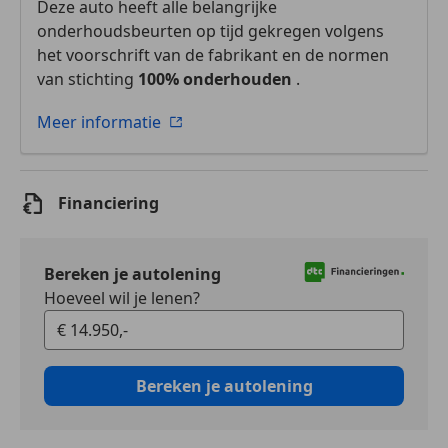
Deze auto heeft alle belangrijke
onderhoudsbeurten op tijd gekregen volgens
het voorschrift van de fabrikant en de normen
van stichting
100% onderhouden
.
Meer informatie
Financiering
Bereken je autolening
Hoeveel wil je lenen?
Bereken je autolening