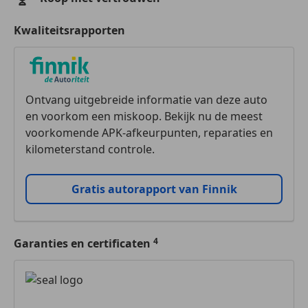
Kwaliteitsrapporten
Ontvang uitgebreide informatie van deze auto
en voorkom een miskoop. Bekijk nu de meest
voorkomende APK-afkeurpunten, reparaties en
kilometerstand controle.
Gratis autorapport van Finnik
Garanties en certificaten