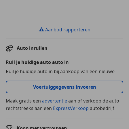
⚠
Aanbod rapporteren
Auto inruilen
Ruil je huidige auto auto in
Ruil je huidige auto in bij aankoop van een nieuwe
Voertuiggegevens invoeren
Maak gratis een
advertentie
aan of verkoop de auto
rechtstreeks aan een
ExpressVerkoop
autobedrijf
Koop met vertrouwen