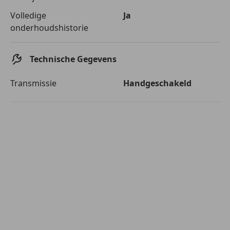
Volledige
Ja
onderhoudshistorie
Technische Gegevens
Transmissie
Handgeschakeld