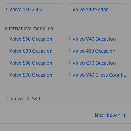
Volvo S40 2002
Volvo S40 Sedan
Alternatieve modellen
Volvo S60 Occasion
Volvo V40 Occasion
Volvo C30 Occasion
Volvo 460 Occasion
Volvo S80 Occasion
Volvo C70 Occasion
Volvo S70 Occasion
Volvo V40 Cross Country Occasion
Volvo
S40
Naar boven