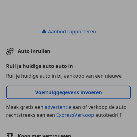
⚠
Aanbod rapporteren
Auto inruilen
Ruil je huidige auto auto in
Ruil je huidige auto in bij aankoop van een nieuwe
Voertuiggegevens invoeren
Maak gratis een
advertentie
aan of verkoop de auto
rechtstreeks aan een
ExpressVerkoop
autobedrijf
Koop met vertrouwen