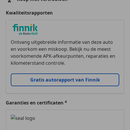
Kwaliteitsrapporten
Ontvang uitgebreide informatie van deze auto
en voorkom een miskoop. Bekijk nu de meest
voorkomende APK-afkeurpunten, reparaties en
kilometerstand controle.
Gratis autorapport van Finnik
Garanties en certificaten