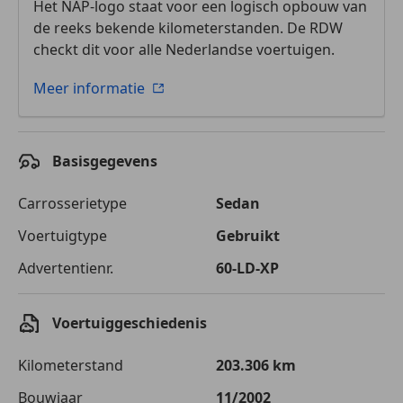
Het NAP-logo staat voor een logisch opbouw van
de reeks bekende kilometerstanden. De RDW
checkt dit voor alle Nederlandse voertuigen.
Meer informatie
Basisgegevens
Carrosserietype
Sedan
Voertuigtype
Gebruikt
Advertentienr.
60-LD-XP
Voertuiggeschiedenis
Kilometerstand
203.306 km
Bouwjaar
11/2002