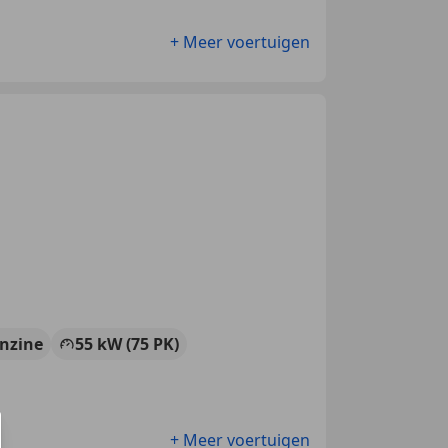
+ Meer voertuigen
nzine
55 kW (75 PK)
+ Meer voertuigen