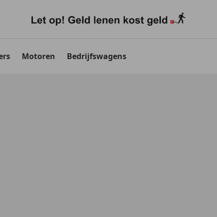
ers
Motoren
Bedrijfswagens