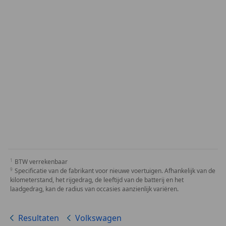
BTW verrekenbaar
Specificatie van de fabrikant voor nieuwe voertuigen. Afhankelijk van de
kilometerstand, het rijgedrag, de leeftijd van de batterij en het
laadgedrag, kan de radius van occasies aanzienlijk variëren.
Resultaten
Volkswagen