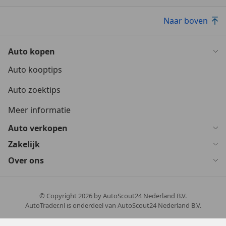
Naar boven
Auto kopen
Auto kooptips
Auto zoektips
Meer informatie
Auto verkopen
Zakelijk
Over ons
© Copyright
2026
by AutoScout24 Nederland B.V.
AutoTrader.nl is onderdeel van AutoScout24 Nederland B.V.