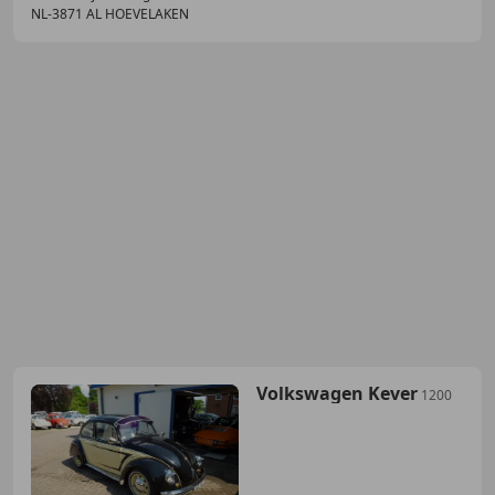
NL-3871 AL HOEVELAKEN
Volkswagen Kever
1200