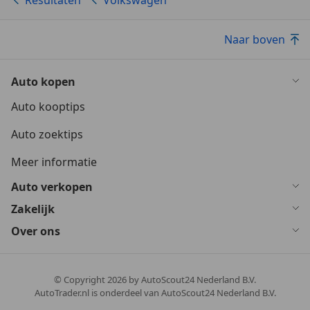
Naar boven
Auto kopen
Auto kooptips
Auto zoektips
Meer informatie
Auto verkopen
Zakelijk
Over ons
© Copyright
2026
by AutoScout24 Nederland B.V.
AutoTrader.nl is onderdeel van AutoScout24 Nederland B.V.