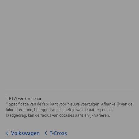
BTW verrekenbaar
Specificatie van de fabrikant voor nieuwe voertuigen. Afhankelijk van de
kilometerstand, het rijgedrag, de leeftijd van de batterij en het
laadgedrag, kan de radius van occasies aanzienlijk variëren.
Volkswagen
T-Cross