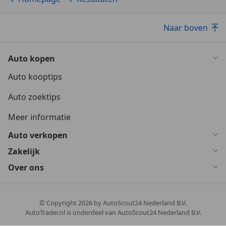
Naar boven
Auto kopen
Auto kooptips
Auto zoektips
Meer informatie
Auto verkopen
Zakelijk
Over ons
© Copyright
2026
by AutoScout24 Nederland B.V.
AutoTrader.nl is onderdeel van AutoScout24 Nederland B.V.