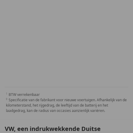
BTW verrekenbaar
Specificatie van de fabrikant voor nieuwe voertuigen. Afhankelijk van de
kilometerstand, het rijgedrag, de leeftijd van de batterij en het
laadgedrag, kan de radius van occasies aanzienlijk variëren.
VW, een indrukwekkende Duitse