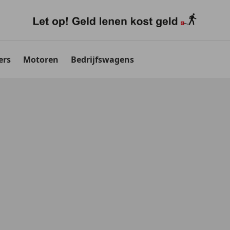
ers
Motoren
Bedrijfswagens