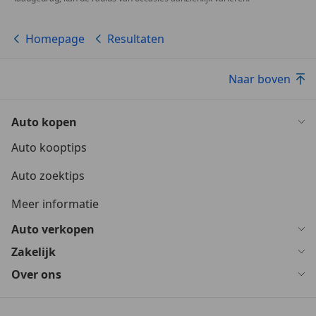
Homepage
Resultaten
Naar boven
Auto kopen
Auto kooptips
Auto zoektips
Meer informatie
Auto verkopen
Zakelijk
Over ons