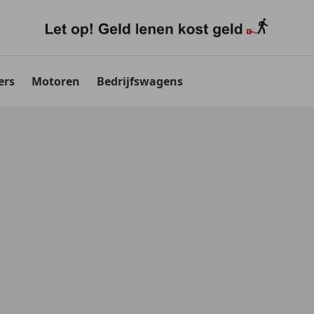
ers
Motoren
Bedrijfswagens