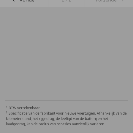
BTW verrekenbaar
Specificatie van de fabrikant voor nieuwe voertuigen. Afhankelijk van de
kilometerstand, het rijgedrag, de leeftijd van de batterij en het
laadgedrag, kan de radius van occasies aanzienlijk variëren.