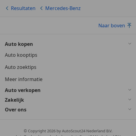
Resultaten
Mercedes-Benz
Naar boven
Auto kopen
Auto kooptips
Auto zoektips
Meer informatie
Auto verkopen
Zakelijk
Over ons
© Copyright
2026
by AutoScout24 Nederland B.V.