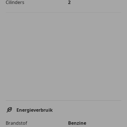
Cilinders
2
Energieverbruik
Brandstof
Benzine