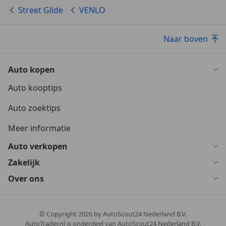
Street Glide
VENLO
Naar boven
Auto kopen
Auto kooptips
Auto zoektips
Meer informatie
Auto verkopen
Zakelijk
Over ons
© Copyright
2026
by AutoScout24 Nederland B.V.
AutoTrader.nl is onderdeel van AutoScout24 Nederland B.V.