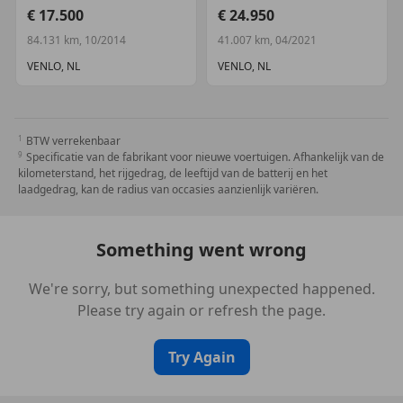
€ 17.500
€ 24.950
84.131 km, 10/2014
41.007 km, 04/2021
VENLO, NL
VENLO, NL
BTW verrekenbaar
Specificatie van de fabrikant voor nieuwe voertuigen. Afhankelijk van de
kilometerstand, het rijgedrag, de leeftijd van de batterij en het
laadgedrag, kan de radius van occasies aanzienlijk variëren.
Something went wrong
We're sorry, but something unexpected happened.
Please try again or refresh the page.
Try Again