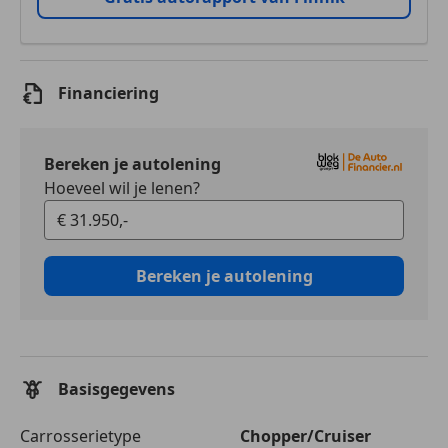
Financiering
Bereken je autolening
Hoeveel wil je lenen?
Bereken je autolening
Basisgegevens
Carrosserietype
Chopper/Cruiser