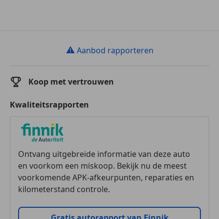
⚠
Aanbod rapporteren
Koop met vertrouwen
Kwaliteitsrapporten
Ontvang uitgebreide informatie van deze auto
en voorkom een miskoop. Bekijk nu de meest
voorkomende APK-afkeurpunten, reparaties en
kilometerstand controle.
Gratis autorapport van Finnik