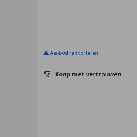
⚠
Aanbod rapporteren
Koop met vertrouwen