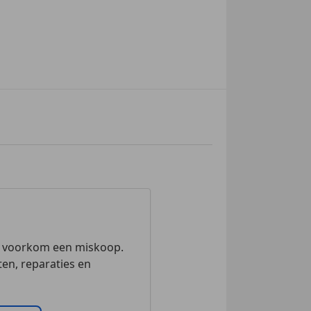
n voorkom een miskoop.
en, reparaties en