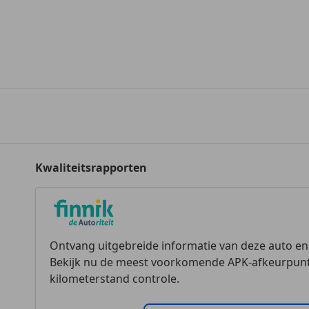
Kwaliteitsrapporten
Ontvang uitgebreide informatie van deze auto e
Bekijk nu de meest voorkomende APK-afkeurpunt
kilometerstand controle.