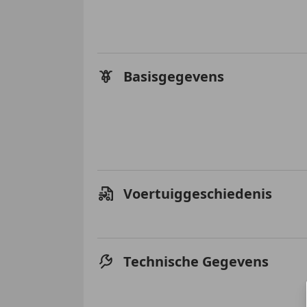
Basisgegevens
Voertuiggeschiedenis
Technische Gegevens