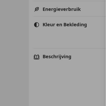
Energieverbruik
Kleur en Bekleding
Beschrijving