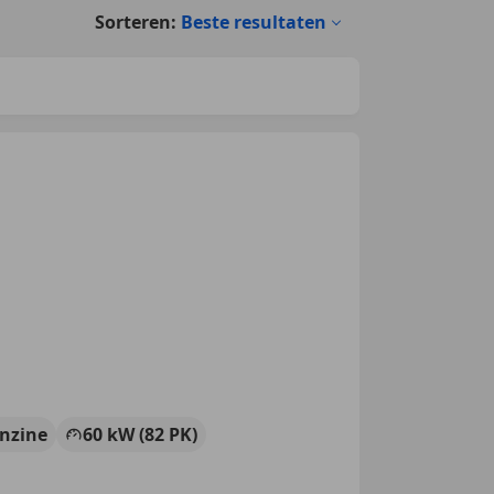
Sorteren:
Beste resultaten
nzine
60 kW (82 PK)