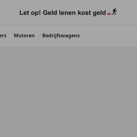
ers
Motoren
Bedrijfswagens