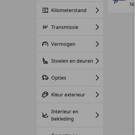
N
Kilometerstand
Transmissie
Vermogen
Stoelen en deuren
Opties
Kleur exterieur
Interieur en
bekleding