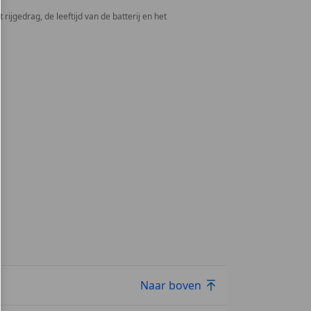
rijgedrag, de leeftijd van de batterij en het
Naar boven