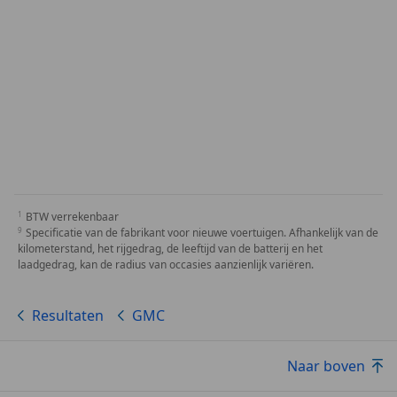
BTW verrekenbaar
Specificatie van de fabrikant voor nieuwe voertuigen. Afhankelijk van de
kilometerstand, het rijgedrag, de leeftijd van de batterij en het
laadgedrag, kan de radius van occasies aanzienlijk variëren.
Resultaten
GMC
Naar boven