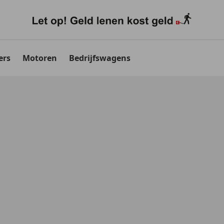
ers
Motoren
Bedrijfswagens