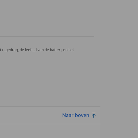
rijgedrag, de leeftijd van de batterij en het
Naar boven