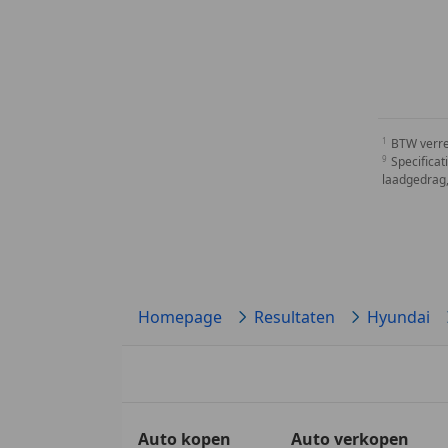
BTW verr
Specificat
laadgedrag,
Homepage
Resultaten
Hyundai
Auto kopen
Auto verkopen