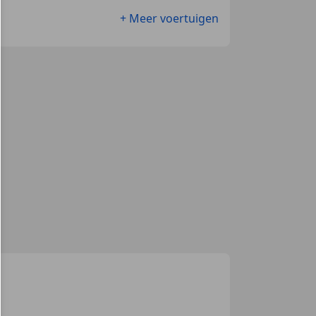
+ Meer voertuigen