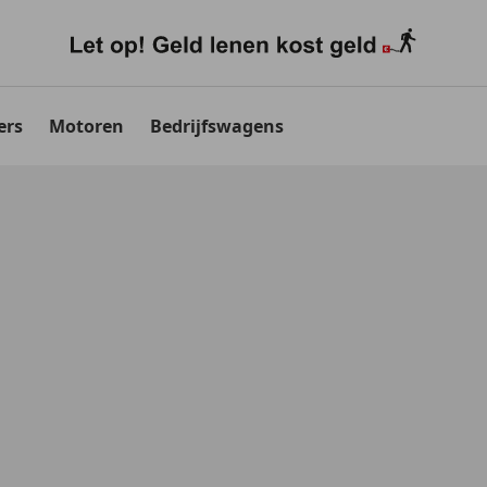
ers
Motoren
Bedrijfswagens