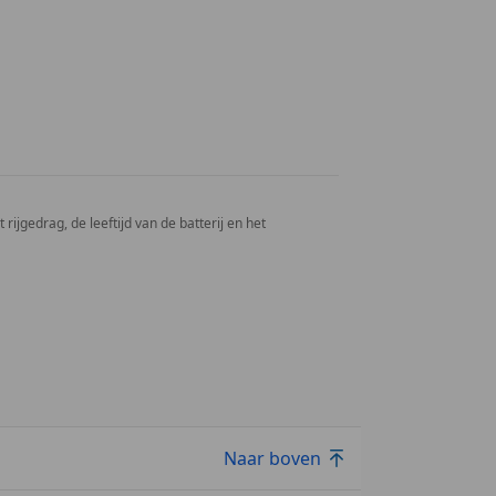
rijgedrag, de leeftijd van de batterij en het
Naar boven