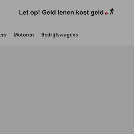
ers
Motoren
Bedrijfswagens