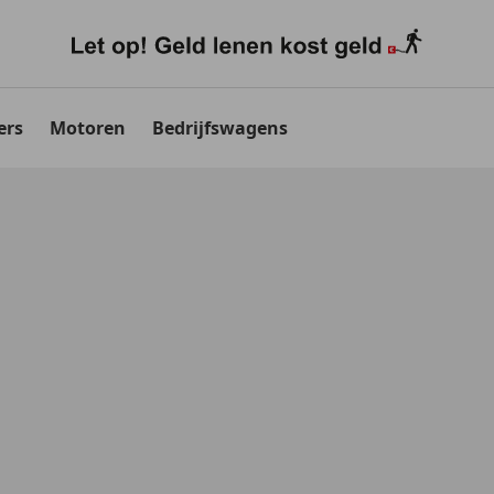
ers
Motoren
Bedrijfswagens