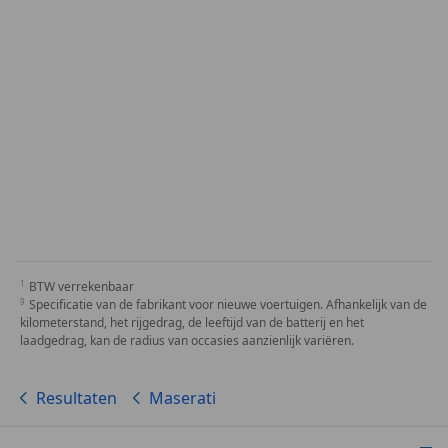
BTW verrekenbaar
Specificatie van de fabrikant voor nieuwe voertuigen. Afhankelijk van de
kilometerstand, het rijgedrag, de leeftijd van de batterij en het
laadgedrag, kan de radius van occasies aanzienlijk variëren.
Resultaten
Maserati