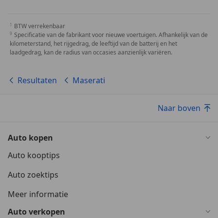
BTW verrekenbaar
Specificatie van de fabrikant voor nieuwe voertuigen. Afhankelijk van de
kilometerstand, het rijgedrag, de leeftijd van de batterij en het
laadgedrag, kan de radius van occasies aanzienlijk variëren.
Resultaten
Maserati
Naar boven
Auto kopen
Auto kooptips
Auto zoektips
Meer informatie
Auto verkopen