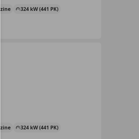
zine
324 kW (441 PK)
zine
324 kW (441 PK)