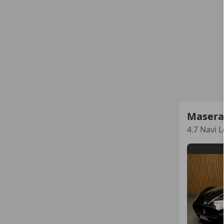
Masera
4.7 Navi 