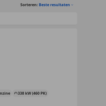
Sorteren:
Beste resultaten
nzine
338 kW (460 PK)