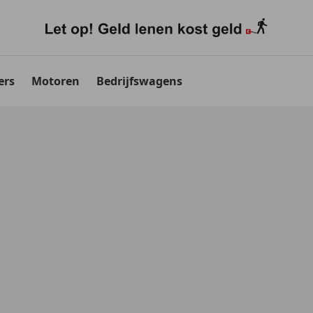
ers
Motoren
Bedrijfswagens