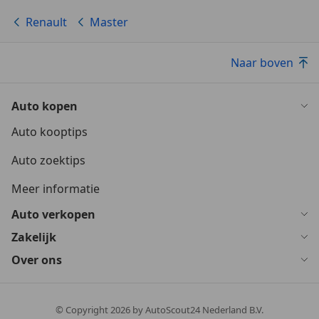
Renault
Master
Naar boven
Auto kopen
Auto kooptips
Auto zoektips
Meer informatie
Auto verkopen
Zakelijk
Over ons
© Copyright
2026
by AutoScout24 Nederland B.V.