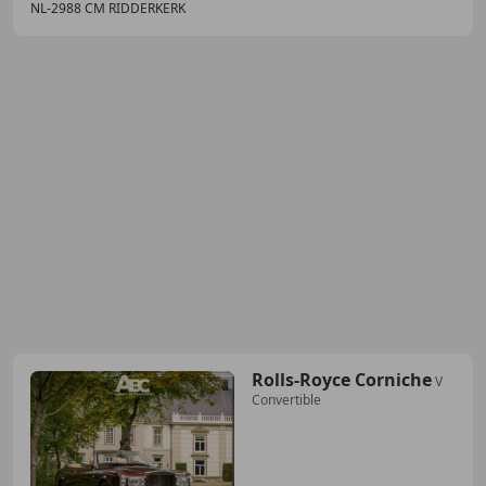
NL-2988 CM RIDDERKERK
Rolls-Royce Corniche
V
Convertible