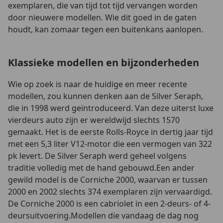
exemplaren, die van tijd tot tijd vervangen worden
door nieuwere modellen. Wie dit goed in de gaten
houdt, kan zomaar tegen een buitenkans aanlopen.
Klassieke modellen en bijzonderheden
Wie op zoek is naar de huidige en meer recente
modellen, zou kunnen denken aan de Silver Seraph,
die in 1998 werd geïntroduceerd. Van deze uiterst luxe
vierdeurs auto zijn er wereldwijd slechts 1570
gemaakt. Het is de eerste Rolls-Royce in dertig jaar tijd
met een 5,3 liter V12-motor die een vermogen van 322
pk levert. De Silver Seraph werd geheel volgens
traditie volledig met de hand gebouwd.Een ander
gewild model is de Corniche 2000, waarvan er tussen
2000 en 2002 slechts 374 exemplaren zijn vervaardigd.
De Corniche 2000 is een cabriolet in een 2-deurs- of 4-
deursuitvoering.Modellen die vandaag de dag nog