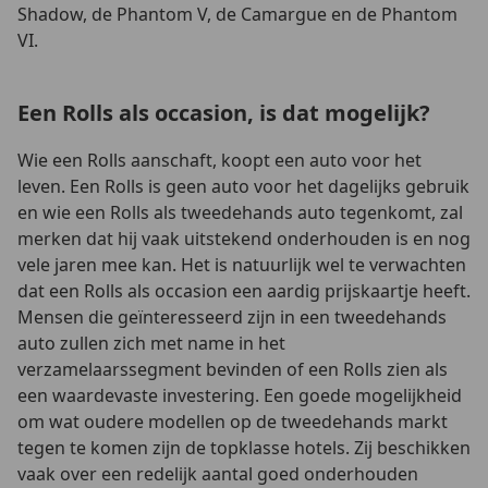
Shadow, de Phantom V, de Camargue en de Phantom
VI.
Een Rolls als occasion, is dat mogelijk?
Wie een Rolls aanschaft, koopt een auto voor het
leven. Een Rolls is geen auto voor het dagelijks gebruik
en wie een Rolls als tweedehands auto tegenkomt, zal
merken dat hij vaak uitstekend onderhouden is en nog
vele jaren mee kan. Het is natuurlijk wel te verwachten
dat een Rolls als occasion een aardig prijskaartje heeft.
Mensen die geïnteresseerd zijn in een tweedehands
auto zullen zich met name in het
verzamelaarssegment bevinden of een Rolls zien als
een waardevaste investering. Een goede mogelijkheid
om wat oudere modellen op de tweedehands markt
tegen te komen zijn de topklasse hotels. Zij beschikken
vaak over een redelijk aantal goed onderhouden