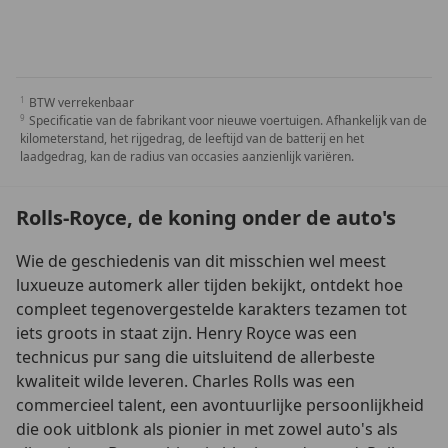
BTW verrekenbaar
Specificatie van de fabrikant voor nieuwe voertuigen. Afhankelijk van de
kilometerstand, het rijgedrag, de leeftijd van de batterij en het
laadgedrag, kan de radius van occasies aanzienlijk variëren.
Rolls-Royce, de koning onder de auto's
Wie de geschiedenis van dit misschien wel meest
luxueuze automerk aller tijden bekijkt, ontdekt hoe
compleet tegenovergestelde karakters tezamen tot
iets groots in staat zijn. Henry Royce was een
technicus pur sang die uitsluitend de allerbeste
kwaliteit wilde leveren. Charles Rolls was een
commercieel talent, een avontuurlijke persoonlijkheid
die ook uitblonk als pionier in met zowel auto's als