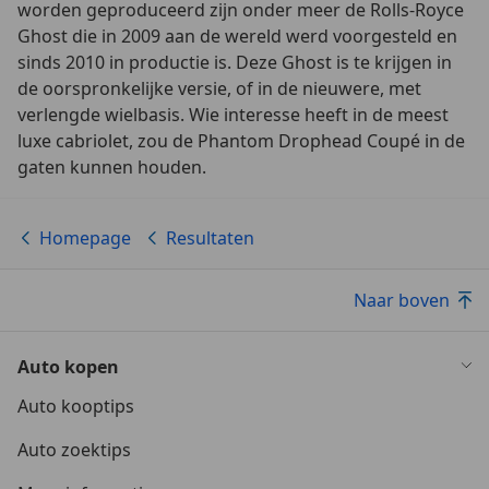
worden geproduceerd zijn onder meer de Rolls-Royce
Ghost die in 2009 aan de wereld werd voorgesteld en
sinds 2010 in productie is. Deze Ghost is te krijgen in
de oorspronkelijke versie, of in de nieuwere, met
verlengde wielbasis. Wie interesse heeft in de meest
luxe cabriolet, zou de Phantom Drophead Coupé in de
gaten kunnen houden.
Homepage
Resultaten
Naar boven
Auto kopen
Auto kooptips
Auto zoektips