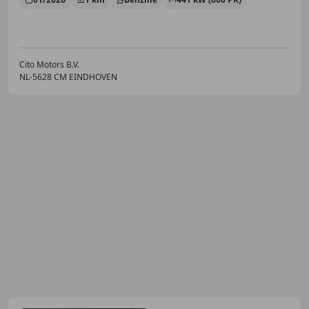
Cito Motors B.V.
NL-5628 CM EINDHOVEN