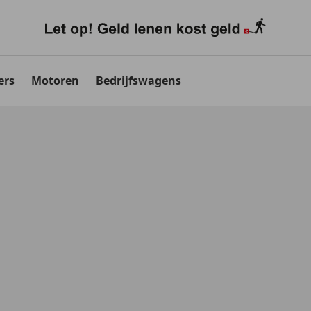
ers
Motoren
Bedrijfswagens