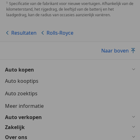
Specificatie van de fabrikant voor nieuwe voertuigen. Afhankelijk van de
kilometerstand, het rijgedrag, de leeftijd van de batterij en het
laadgedrag, kan de radius van occasies aanzienlijk variëren.
Resultaten
Rolls-Royce
Naar boven
Auto kopen
Auto kooptips
Auto zoektips
Meer informatie
Auto verkopen
Zakelijk
Over ons