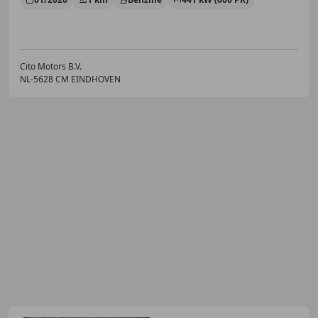
Cito Motors B.V.
NL-5628 CM EINDHOVEN