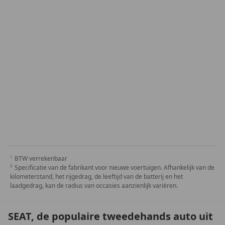
BTW verrekenbaar
Specificatie van de fabrikant voor nieuwe voertuigen. Afhankelijk van de
kilometerstand, het rijgedrag, de leeftijd van de batterij en het
laadgedrag, kan de radius van occasies aanzienlijk variëren.
SEAT, de populaire tweedehands auto uit