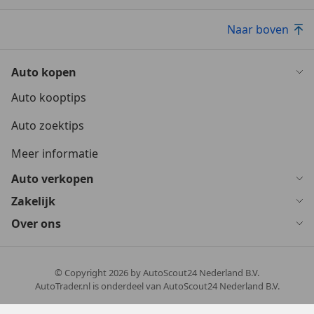
Naar boven
Auto kopen
Auto kooptips
Auto zoektips
Meer informatie
Auto verkopen
Zakelijk
Over ons
© Copyright
2026
by AutoScout24 Nederland B.V.
AutoTrader.nl is onderdeel van AutoScout24 Nederland B.V.