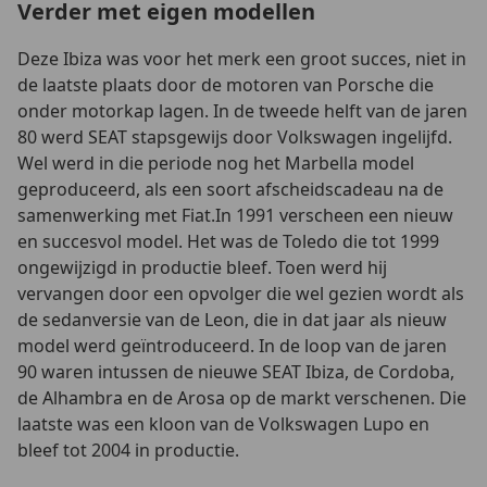
Verder met eigen modellen
Deze Ibiza was voor het merk een groot succes, niet in
de laatste plaats door de motoren van Porsche die
onder motorkap lagen. In de tweede helft van de jaren
80 werd SEAT stapsgewijs door Volkswagen ingelijfd.
Wel werd in die periode nog het Marbella model
geproduceerd, als een soort afscheidscadeau na de
samenwerking met Fiat.In 1991 verscheen een nieuw
en succesvol model. Het was de Toledo die tot 1999
ongewijzigd in productie bleef. Toen werd hij
vervangen door een opvolger die wel gezien wordt als
de sedanversie van de Leon, die in dat jaar als nieuw
model werd geïntroduceerd. In de loop van de jaren
90 waren intussen de nieuwe SEAT Ibiza, de Cordoba,
de Alhambra en de Arosa op de markt verschenen. Die
laatste was een kloon van de Volkswagen Lupo en
bleef tot 2004 in productie.