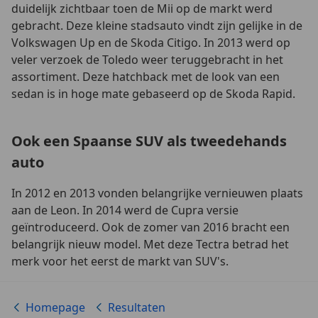
duidelijk zichtbaar toen de Mii op de markt werd
gebracht. Deze kleine stadsauto vindt zijn gelijke in de
Volkswagen Up en de Skoda Citigo. In 2013 werd op
veler verzoek de Toledo weer teruggebracht in het
assortiment. Deze hatchback met de look van een
sedan is in hoge mate gebaseerd op de Skoda Rapid.
Ook een Spaanse SUV als tweedehands
auto
In 2012 en 2013 vonden belangrijke vernieuwen plaats
aan de Leon. In 2014 werd de Cupra versie
geïntroduceerd. Ook de zomer van 2016 bracht een
belangrijk nieuw model. Met deze Tectra betrad het
merk voor het eerst de markt van SUV's.
Homepage
Resultaten