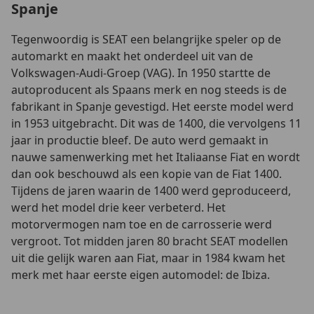
Spanje
Tegenwoordig is SEAT een belangrijke speler op de
automarkt en maakt het onderdeel uit van de
Volkswagen-Audi-Groep (VAG). In 1950 startte de
autoproducent als Spaans merk en nog steeds is de
fabrikant in Spanje gevestigd. Het eerste model werd
in 1953 uitgebracht. Dit was de 1400, die vervolgens 11
jaar in productie bleef. De auto werd gemaakt in
nauwe samenwerking met het Italiaanse Fiat en wordt
dan ook beschouwd als een kopie van de Fiat 1400.
Tijdens de jaren waarin de 1400 werd geproduceerd,
werd het model drie keer verbeterd. Het
motorvermogen nam toe en de carrosserie werd
vergroot. Tot midden jaren 80 bracht SEAT modellen
uit die gelijk waren aan Fiat, maar in 1984 kwam het
merk met haar eerste eigen automodel: de Ibiza.