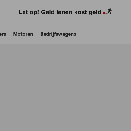
ers
Motoren
Bedrijfswagens