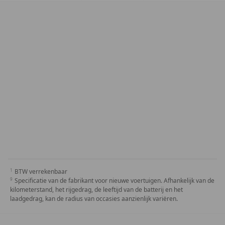
BTW verrekenbaar
Specificatie van de fabrikant voor nieuwe voertuigen. Afhankelijk van de
kilometerstand, het rijgedrag, de leeftijd van de batterij en het
laadgedrag, kan de radius van occasies aanzienlijk variëren.