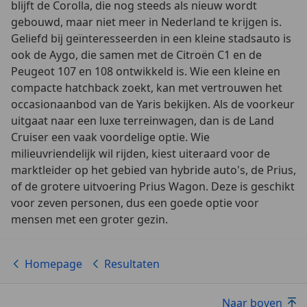
blijft de Corolla, die nog steeds als nieuw wordt
gebouwd, maar niet meer in Nederland te krijgen is.
Geliefd bij geïnteresseerden in een kleine stadsauto is
ook de Aygo, die samen met de Citroën C1 en de
Peugeot 107 en 108 ontwikkeld is. Wie een kleine en
compacte hatchback zoekt, kan met vertrouwen het
occasionaanbod van de Yaris bekijken. Als de voorkeur
uitgaat naar een luxe terreinwagen, dan is de Land
Cruiser een vaak voordelige optie. Wie
milieuvriendelijk wil rijden, kiest uiteraard voor de
marktleider op het gebied van hybride auto's, de Prius,
of de grotere uitvoering Prius Wagon. Deze is geschikt
voor zeven personen, dus een goede optie voor
mensen met een groter gezin.
Homepage
Resultaten
Naar boven