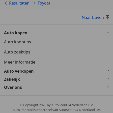
Resultaten
Toyota
Naar boven
Auto kopen
Auto kooptips
Auto zoektips
Meer informatie
Auto verkopen
Zakelijk
Over ons
© Copyright
2026
by AutoScout24 Nederland B.V.
AutoTrader.nl is onderdeel van AutoScout24 Nederland B.V.