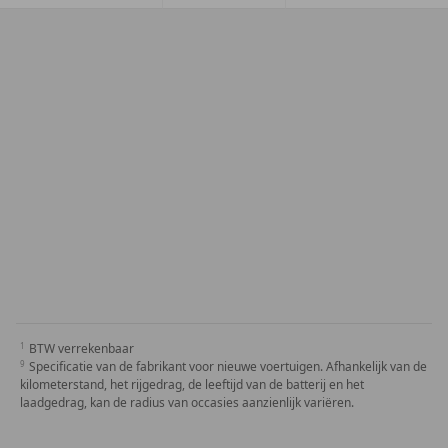
BTW verrekenbaar
Specificatie van de fabrikant voor nieuwe voertuigen. Afhankelijk van de
kilometerstand, het rijgedrag, de leeftijd van de batterij en het
laadgedrag, kan de radius van occasies aanzienlijk variëren.