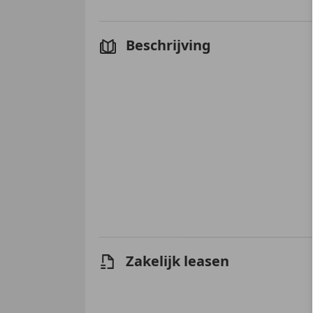
Beschrijving
Zakelijk leasen