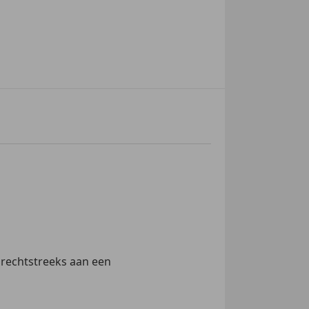
 rechtstreeks aan een