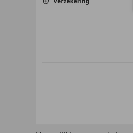
Verzekering