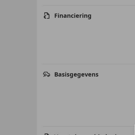
Financiering
Basisgegevens