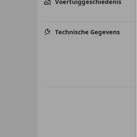
Voertuiggeschiedenis
Technische Gegevens