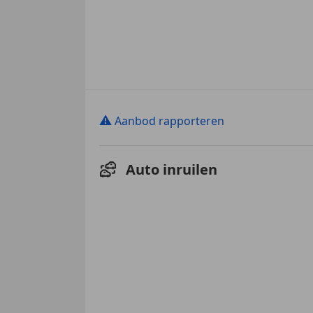
⚠
Aanbod rapporteren
Auto inruilen