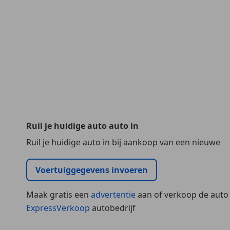
Ruil je huidige auto auto in
Ruil je huidige auto in bij aankoop van een nieuwe
Voertuiggegevens invoeren
Maak gratis een
advertentie
aan of verkoop de auto
ExpressVerkoop
autobedrijf