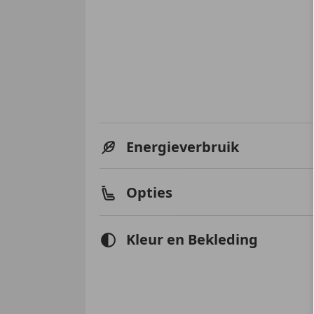
Energieverbruik
Opties
Kleur en Bekleding