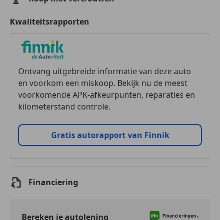
Kwaliteitsrapporten
Ontvang uitgebreide informatie van deze auto
en voorkom een miskoop. Bekijk nu de meest
voorkomende APK-afkeurpunten, reparaties en
kilometerstand controle.
Gratis autorapport van Finnik
Financiering
Bereken je autolening