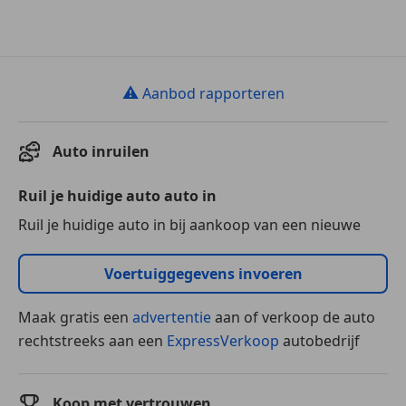
⚠
Aanbod rapporteren
Auto inruilen
Ruil je huidige auto auto in
Ruil je huidige auto in bij aankoop van een nieuwe
Voertuiggegevens invoeren
Maak gratis een
advertentie
aan of verkoop de auto
rechtstreeks aan een
ExpressVerkoop
autobedrijf
Koop met vertrouwen