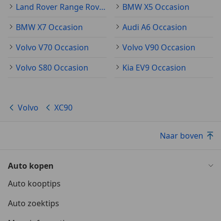
Land Rover Range Rover Sport Occasion
BMW X5 Occasion
BMW X7 Occasion
Audi A6 Occasion
Volvo V70 Occasion
Volvo V90 Occasion
Volvo S80 Occasion
Kia EV9 Occasion
Volvo
XC90
Naar boven
Auto kopen
Auto kooptips
Auto zoektips