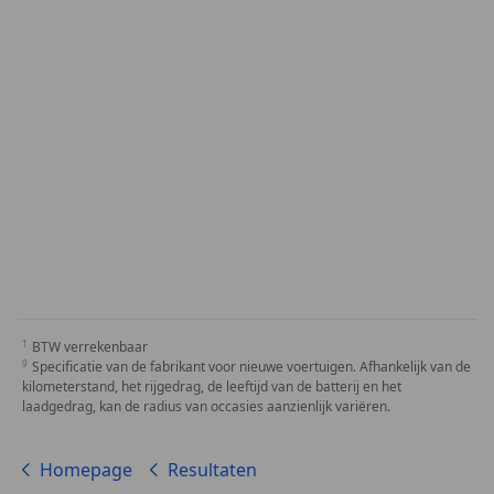
BTW verrekenbaar
Specificatie van de fabrikant voor nieuwe voertuigen. Afhankelijk van de
kilometerstand, het rijgedrag, de leeftijd van de batterij en het
laadgedrag, kan de radius van occasies aanzienlijk variëren.
Homepage
Resultaten