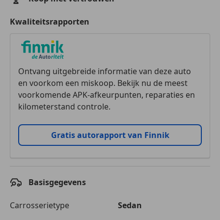
Kwaliteitsrapporten
Ontvang uitgebreide informatie van deze auto
en voorkom een miskoop. Bekijk nu de meest
voorkomende APK-afkeurpunten, reparaties en
kilometerstand controle.
Gratis autorapport van Finnik
Basisgegevens
Carrosserietype
Sedan