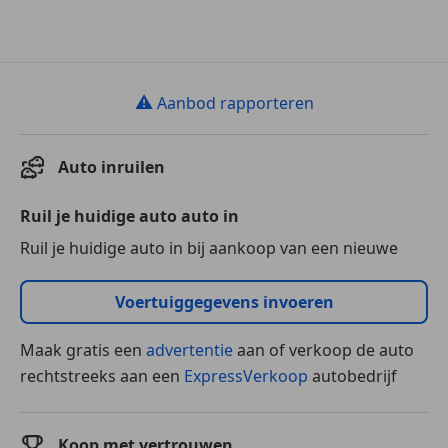
⚠
Aanbod rapporteren
Auto inruilen
Ruil je huidige auto auto in
Ruil je huidige auto in bij aankoop van een nieuwe
Voertuiggegevens invoeren
Maak gratis een
advertentie
aan of verkoop de auto
rechtstreeks aan een
ExpressVerkoop
autobedrijf
Koop met vertrouwen