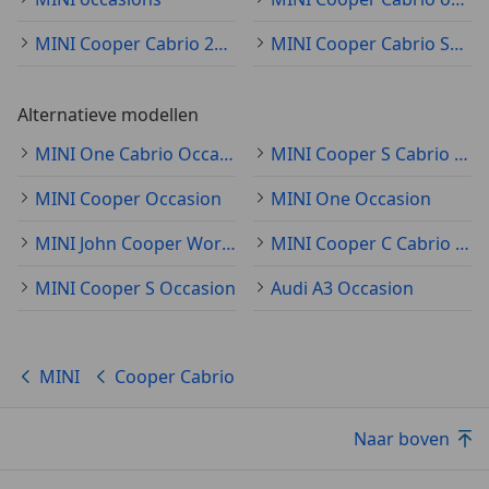
MINI Cooper Cabrio 2005
MINI Cooper Cabrio Sedan
Alternatieve modellen
MINI One Cabrio Occasion
MINI Cooper S Cabrio Occasion
MINI Cooper Occasion
MINI One Occasion
MINI John Cooper Works Cabrio Occasion
MINI Cooper C Cabrio Occasion
MINI Cooper S Occasion
Audi A3 Occasion
MINI
Cooper Cabrio
Naar boven